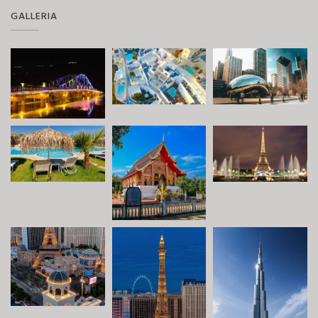
GALLERIA