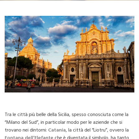
Tra le città più belle della Sicilia, spesso conosciuta come la
“Milano del Sud”, in particolar modo per le aziende che si
trovano nei dintorni:
Catania
, la città del “Liotru”, ovvero la
Fontana dell’Elefante
che è diventata il simbolo, ha tanto