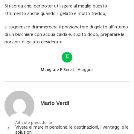
Si ricorda che, per poter utilizzare al meglio questo
strumento anche quando il gelato è molto freddo,
si suggerisce di immergere il porzionatore di gelato all’interno
di un bicchiere con acqua calda e, subito dopo, preparare le
porzioni di gelato desiderate.
Categories
Mangiare E Bere In Viaggio
Mario Verdi
Navigazione
Articolo precedente
Vivere al mare in pensione: le destinazioni, i vantaggi e le
articoli
soluzioni