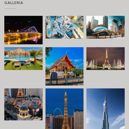
GALLERIA