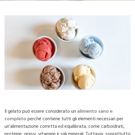
Il gelato può essere considerato un
alimento sano e
completo
perché contiene tutti gli elementi necessari per
un’alimentazione corretta ed equilibrata, come carboidrati,
proteine, grassi, vitamine e sali minerali. Tuttavia, soprattutto