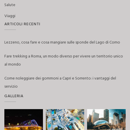
Salute
Viaggi
ARTICOLI RECENTI
Lezzeno, cosa fare e cosa mangiare sulle sponde del Lago di Como
Fare trekking a Roma, un modo diverso per vivere un territorio unico
al mondo
Come noleggiare dei gommoni a Capri e Sorrento: i vantaggi del
servizio
GALLERIA