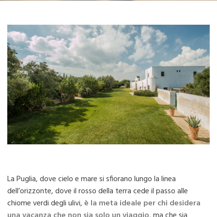
La Puglia, dove cielo e mare si sfiorano lungo la linea
dell’orizzonte, dove il rosso della terra cede il passo alle
chiome verdi degli ulivi,
è la meta ideale per chi desidera
una vacanza che non sia solo un viaggio
, ma che sia