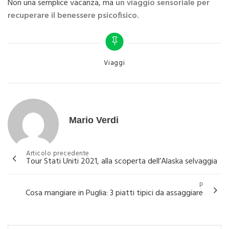
Non una semplice vacanza, ma
un viaggio sensoriale per
recuperare il benessere psicofisico.
Categories
Viaggi
Mario Verdi
Navigazione
Articolo precedente
Tour Stati Uniti 2021, alla scoperta dell’Alaska selvaggia
articoli
P
Cosa mangiare in Puglia: 3 piatti tipici da assaggiare