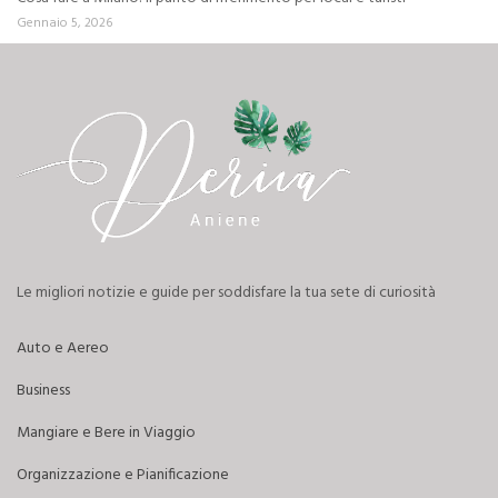
Gennaio 5, 2026
Le migliori notizie e guide per soddisfare la tua sete di curiosità
Auto e Aereo
Business
Mangiare e Bere in Viaggio
Organizzazione e Pianificazione