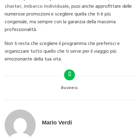
charter, imbarco individuale
, puoi anche approfittare delle
numerose promozioni e scegliere quella che ti è più
congeniale, ma sempre con la garanzia della massima
professionalità.
Non ti resta che scegliere il programma che preferisci e
organizzare tutto quello che ti serve per il viaggio più
emozionante della tua vita.
Categories
Business
Mario Verdi