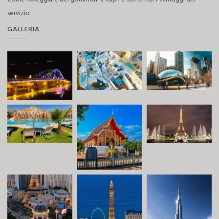
servizio
GALLERIA