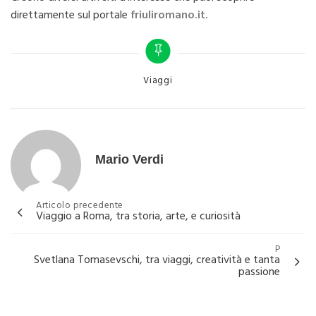
direttamente sul portale
friuliromano.it.
Categories
Viaggi
Mario Verdi
Navigazione
Articolo precedente
Viaggio a Roma, tra storia, arte, e curiosità
articoli
P
Svetlana Tomasevschi, tra viaggi, creatività e tanta
passione