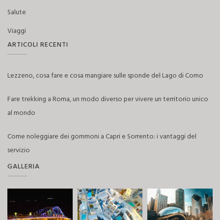
Salute
Viaggi
ARTICOLI RECENTI
Lezzeno, cosa fare e cosa mangiare sulle sponde del Lago di Como
Fare trekking a Roma, un modo diverso per vivere un territorio unico
al mondo
Come noleggiare dei gommoni a Capri e Sorrento: i vantaggi del
servizio
GALLERIA