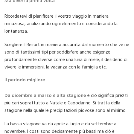
Maldive: la prima volta
Ricordatevi di pianificare il vostro viaggio in maniera
minuziosa, analizzando ogni elemento e considerando la
lontananza.
Scegliere il Resort in maniera accurata dal momento che ve ne
sono di tantissimi tipi per soddisfare anche esigenze
profondamente diverse come una luna di miele, il desiderio di
vivere le immersioni, la vacanza con la famiglia etc.
Il periodo migliore
Da dicembre a marzo è alta stagione
e ciò significa prezzi
più cari soprattutto a Natale e Capodanno. Si tratta della
stagione nella quale le precipitazioni piovose sono al minimo.
La bassa stagione va da aprile a luglio e da settembre a
novembre. I costi sono decisamente più bassi ma ciò è