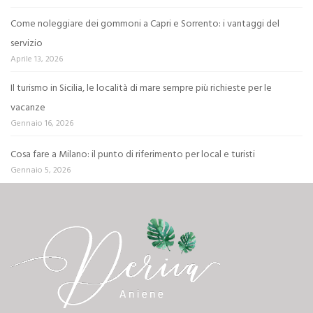
Come noleggiare dei gommoni a Capri e Sorrento: i vantaggi del
servizio
Aprile 13, 2026
Il turismo in Sicilia, le località di mare sempre più richieste per le
vacanze
Gennaio 16, 2026
Cosa fare a Milano: il punto di riferimento per local e turisti
Gennaio 5, 2026