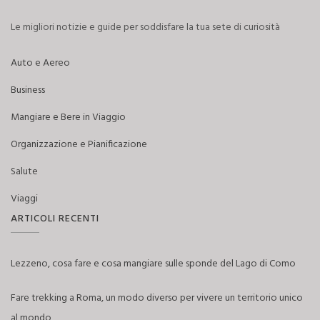
Le migliori notizie e guide per soddisfare la tua sete di curiosità
Auto e Aereo
Business
Mangiare e Bere in Viaggio
Organizzazione e Pianificazione
Salute
Viaggi
ARTICOLI RECENTI
Lezzeno, cosa fare e cosa mangiare sulle sponde del Lago di Como
Fare trekking a Roma, un modo diverso per vivere un territorio unico
al mondo