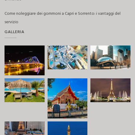
Come noleggiare dei gommoni a Capri e Sorrento: i vantaggi del
servizio
GALLERIA