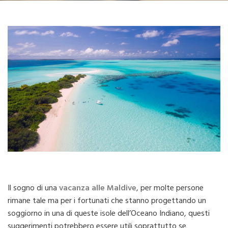
Il sogno di una
vacanza alle Maldive
, per molte persone
rimane tale ma per i fortunati che stanno progettando un
soggiorno in una di queste isole dell’Oceano Indiano, questi
suggerimenti potrebbero essere utili soprattutto se