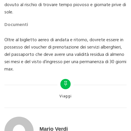
dovuto al rischio di trovare tempo piovoso e giornate prive di
sole.
Documenti
Oltre al biglietto aereo di andata e ritorno, dovrete essere in
possesso del voucher di prenotazione dei servizi alberghieri,
del passaporto che deve avere una validità residua di almeno
sei mesi e del visto d’ingresso per una permanenza di 30 giorni
max.
Categories
Viaggi
Mario Verdi