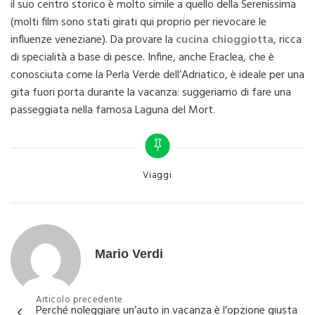
il suo centro storico è molto simile a quello della Serenissima
(molti film sono stati girati qui proprio per rievocare le
influenze veneziane). Da provare la
cucina chioggiotta
, ricca
di specialità a base di pesce. Infine, anche Eraclea, che è
conosciuta come la Perla Verde dell’Adriatico, è ideale per una
gita fuori porta durante la vacanza: suggeriamo di fare una
passeggiata nella famosa Laguna del Mort.
Categories
Viaggi
Mario Verdi
Navigazione
Articolo precedente
Perché noleggiare un’auto in vacanza è l’opzione giusta