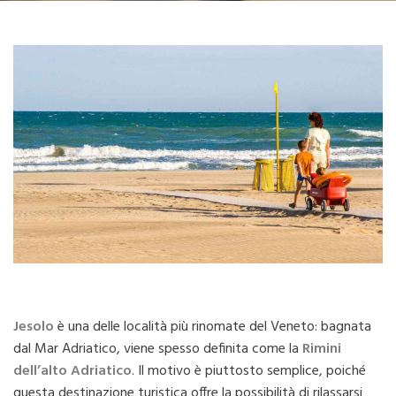
Jesolo
è una delle località più rinomate del Veneto: bagnata
dal Mar Adriatico, viene spesso definita come la
Rimini
dell’alto Adriatico
. Il motivo è piuttosto semplice, poiché
questa destinazione turistica offre la possibilità di rilassarsi