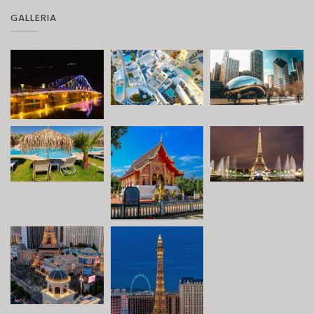
GALLERIA