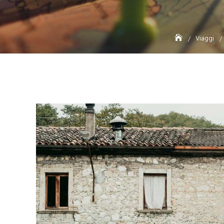
Viaggi