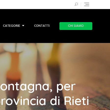
CATEGORIE
CONTATTI
CHI SIAMO
montagna, per
rovincia di Rieti