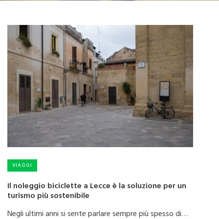
VIAGGI
Il noleggio biciclette a Lecce è la soluzione per un
turismo più sostenibile
Negli ultimi anni si sente parlare sempre più spesso di…