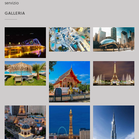
servizio
GALLERIA