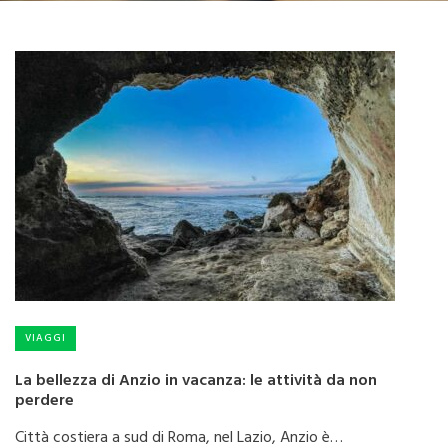
VIAGGI
La bellezza di Anzio in vacanza: le attività da non
perdere
Città costiera a sud di Roma, nel Lazio, Anzio è…