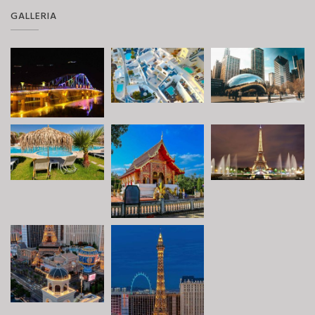
GALLERIA