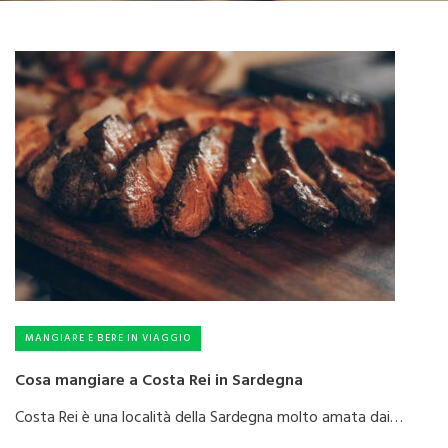
MANGIARE E BERE IN VIAGGIO
Cosa mangiare a Costa Rei in Sardegna
Costa Rei è una località della Sardegna molto amata dai…