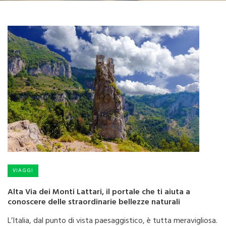
VIAGGI
Alta Via dei Monti Lattari, il portale che ti aiuta a
conoscere delle straordinarie bellezze naturali
L’Italia, dal punto di vista paesaggistico, è tutta meravigliosa.