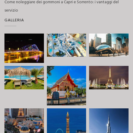
Come noleggiare dei gommoni a Capri e Sorrento: i vantaggi del
servizio
GALLERIA