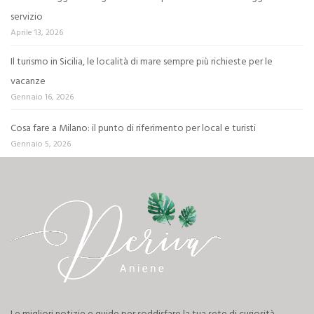
servizio
Aprile 13, 2026
Il turismo in Sicilia, le località di mare sempre più richieste per le
vacanze
Gennaio 16, 2026
Cosa fare a Milano: il punto di riferimento per local e turisti
Gennaio 5, 2026