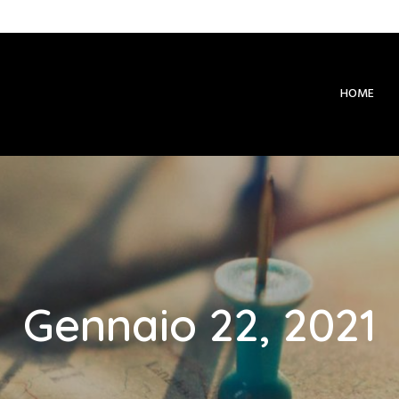
HOME
Gennaio 22, 2021