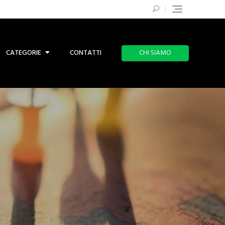
CATEGORIE
CONTATTI
CHI SIAMO