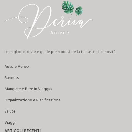
Le migliori notizie e guide per soddisfare la tua sete di curiosità
Auto e Aereo
Business
Mangiare e Bere in Viaggio
Organizzazione e Pianificazione
Salute
Viaggi
ARTICOLI RECENTI