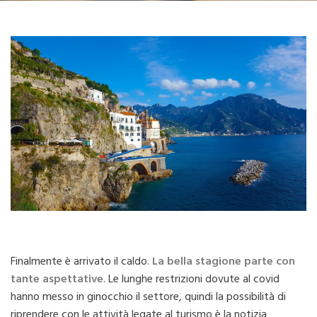
Finalmente è arrivato il caldo.
La bella stagione parte con
tante aspettative
. Le lunghe restrizioni dovute al covid
hanno messo in ginocchio il settore, quindi la possibilità di
riprendere con le attività legate al turismo è la notizia