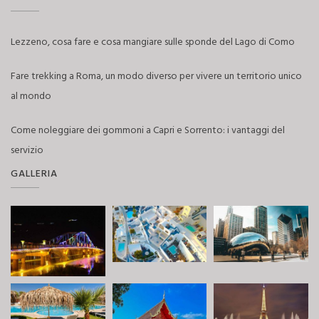
Lezzeno, cosa fare e cosa mangiare sulle sponde del Lago di Como
Fare trekking a Roma, un modo diverso per vivere un territorio unico
al mondo
Come noleggiare dei gommoni a Capri e Sorrento: i vantaggi del
servizio
GALLERIA