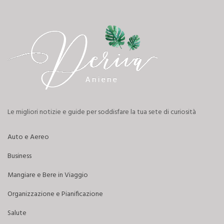
Le migliori notizie e guide per soddisfare la tua sete di curiosità
Auto e Aereo
Business
Mangiare e Bere in Viaggio
Organizzazione e Pianificazione
Salute