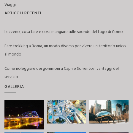
Viaggi
ARTICOLI RECENTI
Lezzeno, cosa fare e cosa mangiare sulle sponde del Lago di Como
Fare trekking a Roma, un modo diverso per vivere un territorio unico
al mondo
Come noleggiare dei gommoni a Capri e Sorrento: i vantaggi del
servizio
GALLERIA