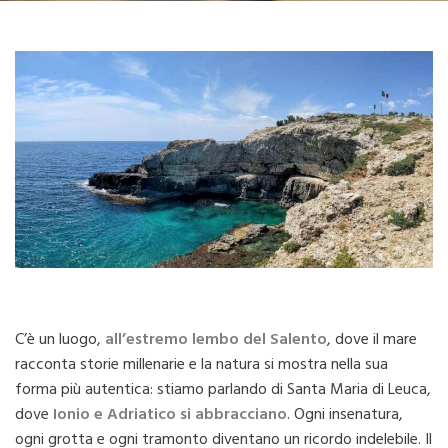
C’è un luogo,
all’estremo lembo del Salento
, dove il mare
racconta storie millenarie e la natura si mostra nella sua
forma più autentica: stiamo parlando di Santa Maria di Leuca,
dove
Ionio e Adriatico si abbracciano
. Ogni insenatura,
ogni grotta e ogni tramonto diventano un ricordo indelebile. Il