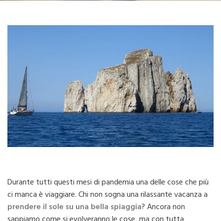
Durante tutti questi mesi di pandemia una delle cose che più
ci manca è viaggiare. Chi non sogna una rilassante vacanza a
prendere il sole su una bella spiaggia
? Ancora non
sappiamo come si evolveranno le cose, ma con tutta