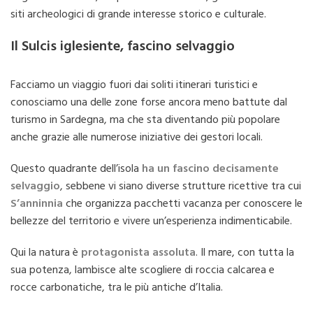
siti archeologici di grande interesse storico e culturale.
Il Sulcis iglesiente, fascino selvaggio
Facciamo un viaggio fuori dai soliti itinerari turistici e
conosciamo una delle zone forse ancora meno battute dal
turismo in Sardegna, ma che sta diventando più popolare
anche grazie alle numerose iniziative dei gestori locali.
Questo quadrante dell’isola
ha un fascino decisamente
selvaggio
, sebbene vi siano diverse strutture ricettive tra cui
S’anninnia
che organizza pacchetti vacanza per conoscere le
bellezze del territorio e vivere un’esperienza indimenticabile.
Qui la natura è
protagonista assoluta
. Il mare, con tutta la
sua potenza, lambisce alte scogliere di roccia calcarea e
rocce carbonatiche, tra le più antiche d’Italia.