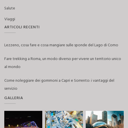
Salute
Viaggi
ARTICOLI RECENTI
Lezzeno, cosa fare e cosa mangiare sulle sponde del Lago di Como
Fare trekking a Roma, un modo diverso per vivere un territorio unico
al mondo
Come noleggiare dei gommoni a Capri e Sorrento: i vantaggi del
servizio
GALLERIA