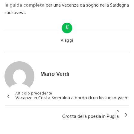
la guida completa
per una vacanza da sogno nella Sardegna
sud-ovest.
Categories
Viaggi
Mario Verdi
Navigazione
Articolo precedente
Vacanze in Costa Smeralda a bordo di un lussuoso yacht
articoli
P
Grotta della poesia in Puglia