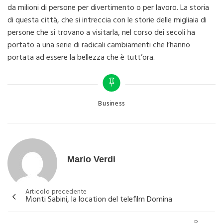
da milioni di persone per divertimento o per lavoro. La storia
di questa città, che si intreccia con le storie delle migliaia di
persone che si trovano a visitarla, nel corso dei secoli ha
portato a una serie di radicali cambiamenti che l’hanno
portata ad essere la bellezza che è tutt’ora.
Categories
Business
Mario Verdi
Navigazione
Articolo precedente
Monti Sabini, la location del telefilm Domina
articoli
P