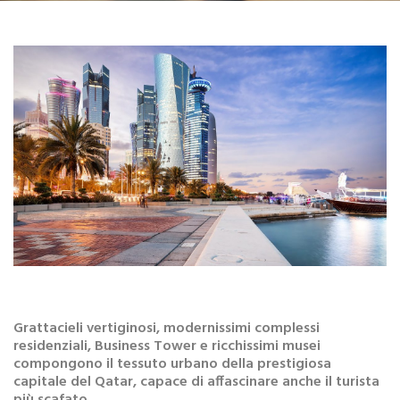
Grattacieli vertiginosi, modernissimi complessi
residenziali, Business Tower e ricchissimi musei
compongono il tessuto urbano della prestigiosa
capitale del Qatar, capace di affascinare anche il turista